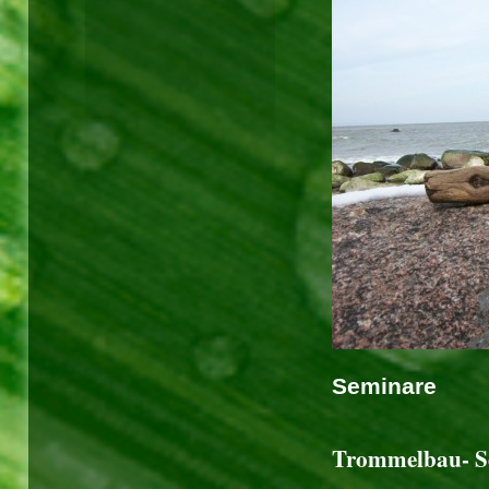
Seminare
Trommelbau- S