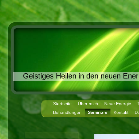
Geistiges Heilen in den neuen Ener
Startseite
Über mich
Neue Energie
Behandlungen
Seminare
Kontakt
D